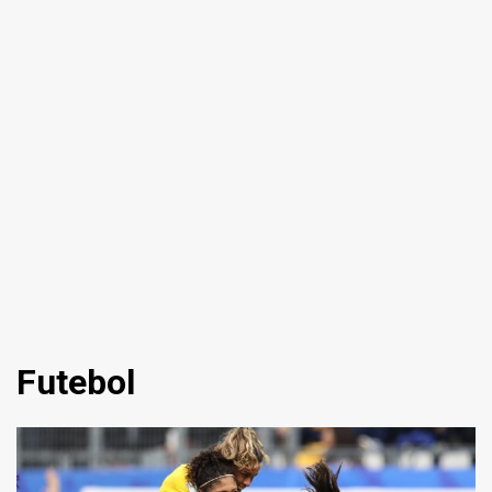
Futebol