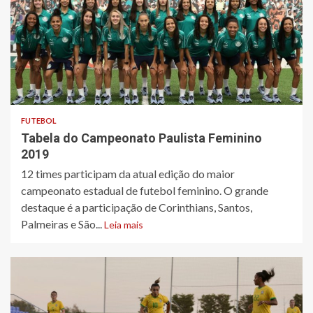
FUTEBOL
Tabela do Campeonato Paulista Feminino
2019
​12 times participam da atual edição do maior
campeonato estadual de futebol feminino. O grande
destaque é a participação de Corinthians, Santos,
Palmeiras e São...
Leia mais