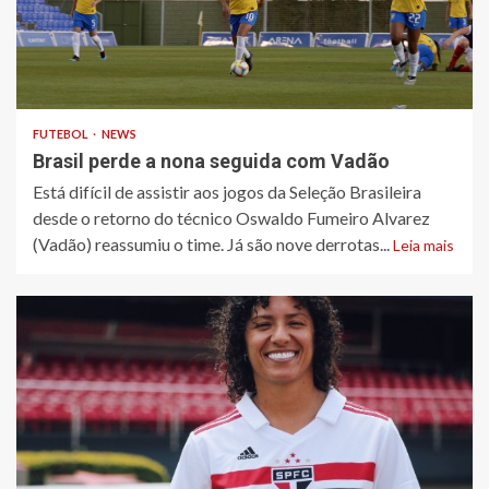
FUTEBOL
NEWS
Brasil perde a nona seguida com Vadão
Está difícil de assistir aos jogos da Seleção Brasileira
desde o retorno do técnico Oswaldo Fumeiro Alvarez
(Vadão) reassumiu o time. Já são nove derrotas...
Leia mais