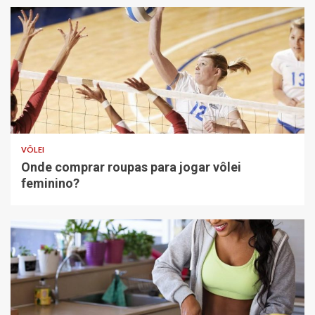
VÔLEI
Onde comprar roupas para jogar vôlei
feminino?