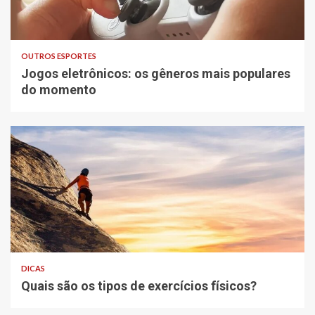
OUTROS ESPORTES
Jogos eletrônicos: os gêneros mais populares
do momento
DICAS
Quais são os tipos de exercícios físicos?