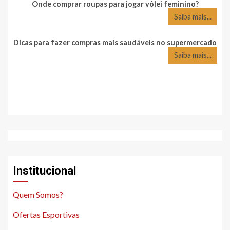
Onde comprar roupas para jogar vôlei feminino?
Saiba mais...
Dicas para fazer compras mais saudáveis no supermercado
Saiba mais...
Institucional
Quem Somos?
Ofertas Esportivas