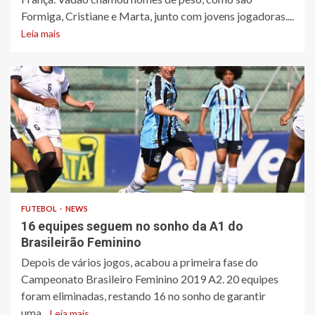
Formiga, Cristiane e Marta, junto com jovens jogadoras....
Leia mais
FUTEBOL
NEWS
16 equipes seguem no sonho da A1 do
Brasileirão Feminino
Depois de vários jogos, acabou a primeira fase do
Campeonato Brasileiro Feminino 2019 A2. 20 equipes
foram eliminadas, restando 16 no sonho de garantir
uma...
Leia mais