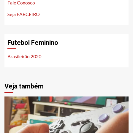
Fale Conosco
Seja PARCEIRO
Futebol Feminino
Brasileirão 2020
Veja também