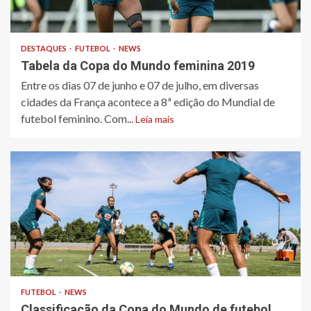
DESTAQUES
FUTEBOL
NEWS
Tabela da Copa do Mundo feminina 2019
Entre os dias 07 de junho e 07 de julho, em diversas
cidades da França acontece a 8ª edição do Mundial de
futebol feminino. Com...
Leia mais
FUTEBOL
NEWS
Classificação da Copa do Mundo de futebol