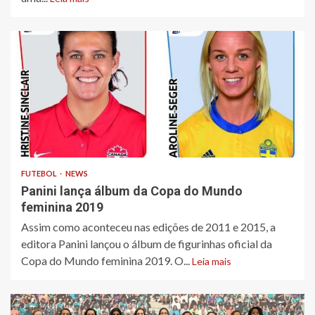
FUTEBOL
NEWS
Panini lança álbum da Copa do Mundo
feminina 2019
Assim como aconteceu nas edições de 2011 e 2015, a
editora Panini lançou o álbum de figurinhas oficial da
Copa do Mundo feminina 2019. O...
Leia mais