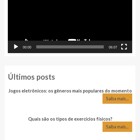
vídeo
00:00
06:07
Últimos posts
Jogos eletrônicos: os gêneros mais populares do momento
Saiba mais...
Quais são os tipos de exercícios físicos?
Saiba mais...