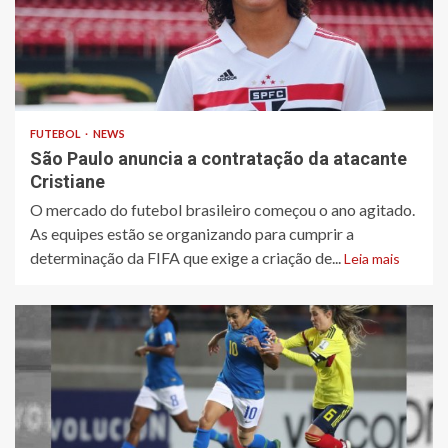
FUTEBOL
NEWS
São Paulo anuncia a contratação da atacante
Cristiane
O mercado do futebol brasileiro começou o ano agitado.
As equipes estão se organizando para cumprir a
determinação da FIFA que exige a criação de...
Leia mais