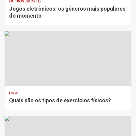
OUTROS ESPORTES
Jogos eletrônicos: os gêneros mais populares
do momento
DICAS
Quais são os tipos de exercícios físicos?