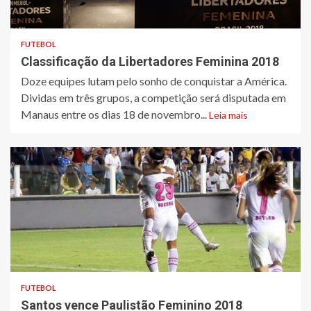
FUTEBOL
Classificação da Libertadores Feminina 2018
Doze equipes lutam pelo sonho de conquistar a América.
Dividas em três grupos, a competição será disputada em
Manaus entre os dias 18 de novembro...
Leia mais
FUTEBOL
Santos vence Paulistão Feminino 2018