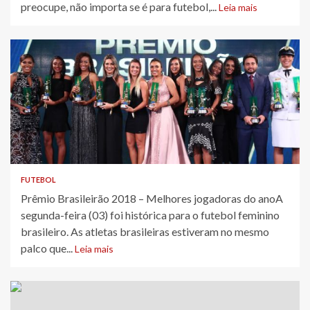
preocupe, não importa se é para futebol,...
Leia mais
FUTEBOL
​Prêmio Brasileirão 2018 – Melhores jogadoras do anoA
segunda-feira (03) foi histórica para o futebol feminino
brasileiro. As atletas brasileiras estiveram no mesmo
palco que...
Leia mais