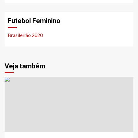
Futebol Feminino
Brasileirão 2020
Veja também