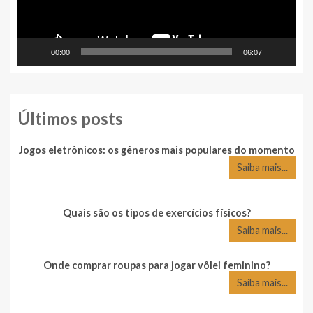
00:00
06:07
Últimos posts
Jogos eletrônicos: os gêneros mais populares do momento
Saiba mais...
Quais são os tipos de exercícios físicos?
Saiba mais...
Onde comprar roupas para jogar vôlei feminino?
Saiba mais...