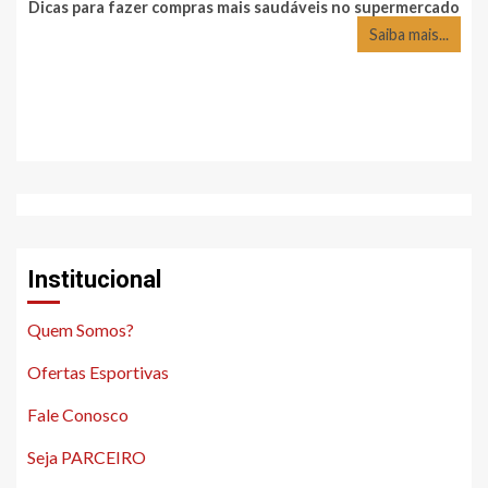
Dicas para fazer compras mais saudáveis no supermercado
Saiba mais...
Institucional
Quem Somos?
Ofertas Esportivas
Fale Conosco
Seja PARCEIRO