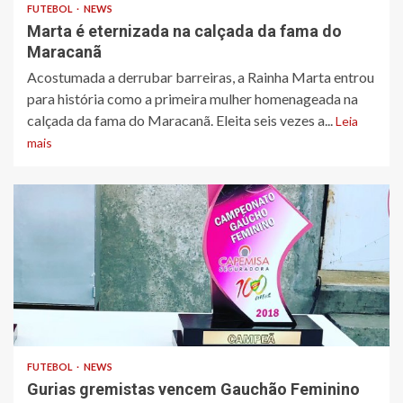
FUTEBOL
NEWS
Marta é eternizada na calçada da fama do
Maracanã
Acostumada a derrubar barreiras, a Rainha Marta entrou
para história como a primeira mulher homenageada na
calçada da fama do Maracanã. Eleita seis vezes a...
Leia
mais
FUTEBOL
NEWS
Gurias gremistas vencem Gauchão Feminino