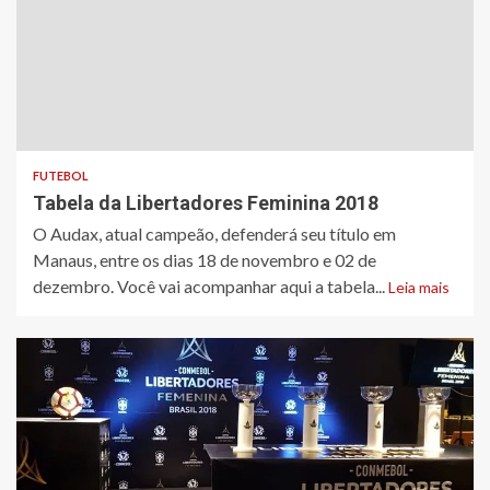
FUTEBOL
Tabela da Libertadores Feminina 2018
O Audax, atual campeão, defenderá seu título em
Manaus, entre os dias 18 de novembro e 02 de
dezembro. Você vai acompanhar aqui a tabela...
Leia mais