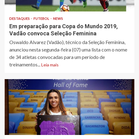
DESTAQUES
FUTEBOL
NEWS
Em preparação para Copa do Mundo 2019,
Vadão convoca Seleção Feminina
Oswaldo Alvarez (Vadão), técnico da Seleção Feminina,
anunciou nesta segunda-feira (07) uma lista com o nome
de 34 atletas convocadas para um período de
treinamentos...
Leia mais