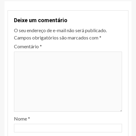
Deixe um comentário
O seu endereço de e-mail não será publicado.
Campos obrigatórios são marcados com
*
Comentário
*
Nome
*