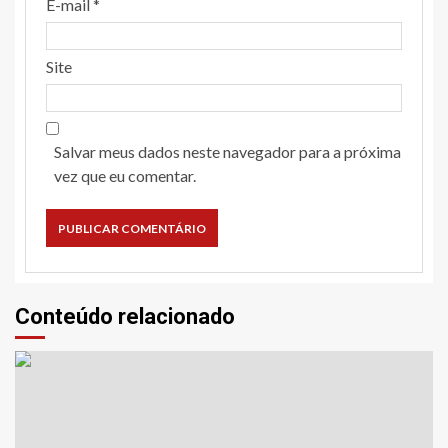
E-mail
*
Site
Salvar meus dados neste navegador para a próxima
vez que eu comentar.
Conteúdo relacionado