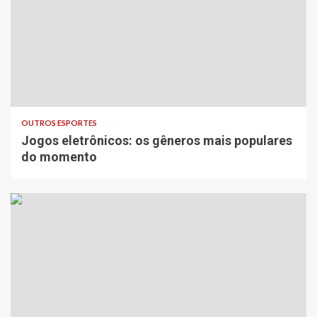
OUTROS ESPORTES
Jogos eletrônicos: os gêneros mais populares
do momento