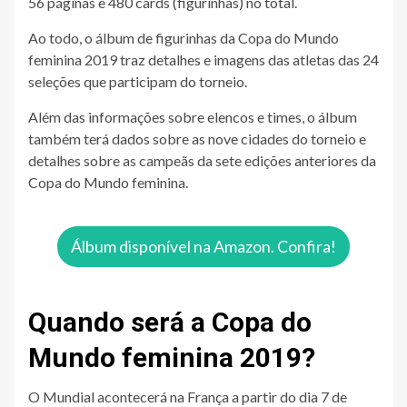
56 páginas e 480 cards (figurinhas) no total.
Ao todo, o álbum de figurinhas da Copa do Mundo
feminina 2019 traz detalhes e imagens das atletas das 24
seleções que participam do torneio.
Além das informações sobre elencos e times, o álbum
também terá dados sobre as nove cidades do torneio e
detalhes sobre as campeãs da sete edições anteriores da
Copa do Mundo feminina.
​Álbum disponível na Amazon. Confira!
Quando será a Copa do
Mundo feminina 2019?
​O Mundial acontecerá na França a partir do dia 7 de