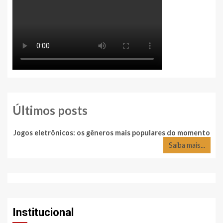
Últimos posts
Jogos eletrônicos: os gêneros mais populares do momento
Saiba mais...
Institucional