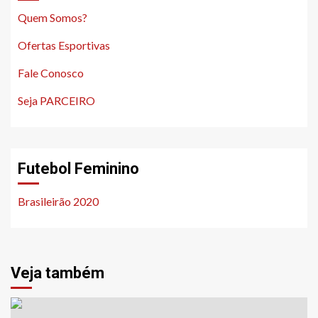
Quem Somos?
Ofertas Esportivas
Fale Conosco
Seja PARCEIRO
Futebol Feminino
Brasileirão 2020
Veja também