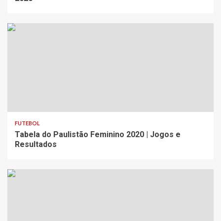
FUTEBOL
Tabela do Paulistão Feminino 2020 | Jogos e
Resultados