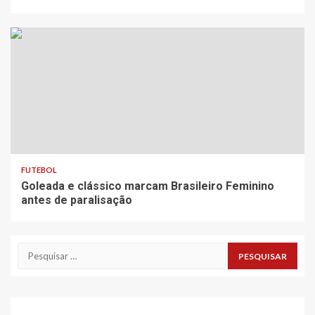
FUTEBOL
Goleada e clássico marcam Brasileiro Feminino
antes de paralisação
Pesquisar
por: