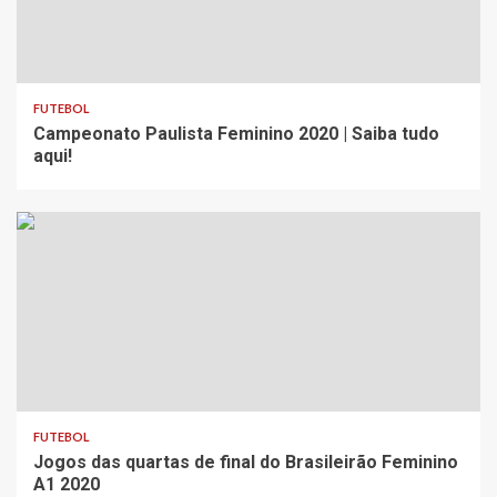
FUTEBOL
Campeonato Paulista Feminino 2020 | Saiba tudo
aqui!
FUTEBOL
Jogos das quartas de final do Brasileirão Feminino
A1 2020