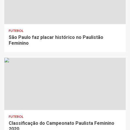
FUTEBOL
São Paulo faz placar histórico no Paulistão
Feminino
FUTEBOL
Classificação do Campeonato Paulista Feminino
2020