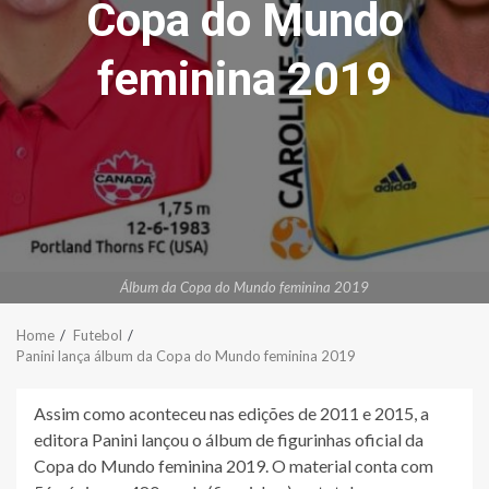
Copa do Mundo
feminina 2019
Álbum da Copa do Mundo feminina 2019
Home
Futebol
Panini lança álbum da Copa do Mundo feminina 2019
Assim como aconteceu nas edições de 2011 e 2015, a
editora Panini lançou o álbum de figurinhas oficial da
Copa do Mundo feminina 2019. O material conta com