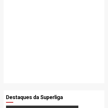
Destaques da Superliga