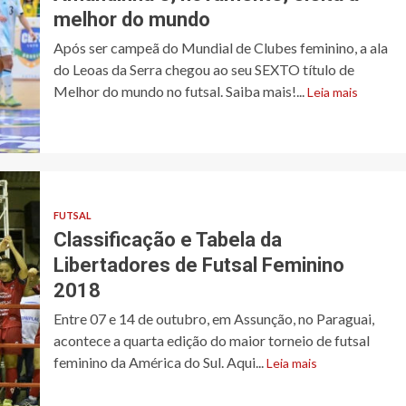
melhor do mundo
Após ser campeã do Mundial de Clubes feminino, a ala
do Leoas da Serra chegou ao seu SEXTO título de
Melhor do mundo no futsal. Saiba mais!...
Leia mais
FUTSAL
Classificação e Tabela da
Libertadores de Futsal Feminino
2018
Entre 07 e 14 de outubro, em Assunção, no Paraguai,
acontece a quarta edição do maior torneio de futsal
feminino da América do Sul. Aqui...
Leia mais