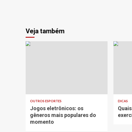
Veja também
OUTROS ESPORTES
DICAS
Jogos eletrônicos: os
Quais
gêneros mais populares do
exerc
momento