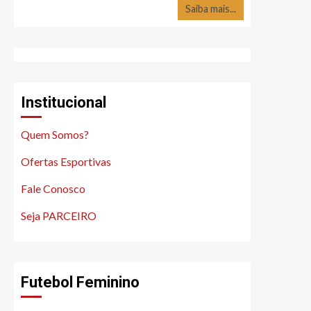
Saiba mais...
Institucional
Quem Somos?
Ofertas Esportivas
Fale Conosco
Seja PARCEIRO
Futebol Feminino