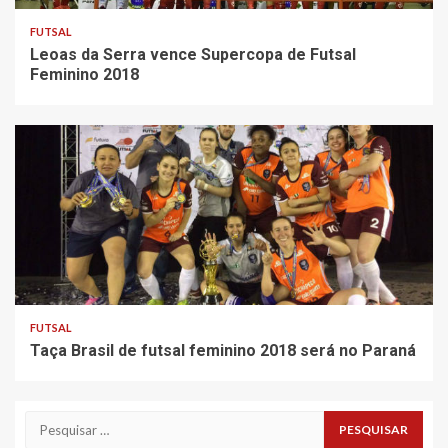
FUTSAL
Leoas da Serra vence Supercopa de Futsal
Feminino 2018
FUTSAL
Taça Brasil de futsal feminino 2018 será no Paraná
Pesquisar
por: