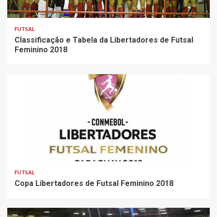
FUTSAL
Classificação e Tabela da Libertadores de Futsal
Feminino 2018
FUTSAL
Copa Libertadores de Futsal Feminino 2018