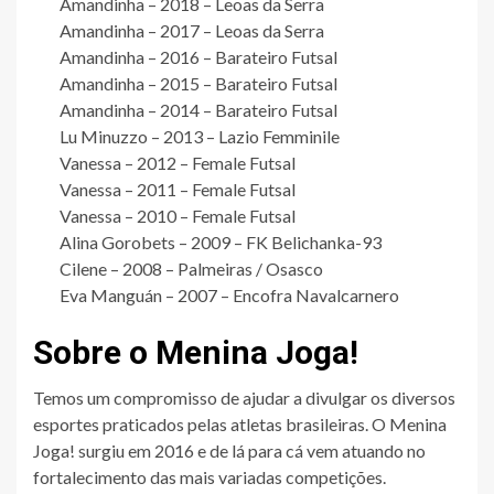
Amandinha – 2018 – Leoas da Serra
Amandinha – 2017 – Leoas da Serra
Amandinha – 2016 – Barateiro Futsal
Amandinha – 2015 – Barateiro Futsal
Amandinha – 2014 – Barateiro Futsal
Lu Minuzzo – 2013 – Lazio Femminile
Vanessa – 2012 – Female Futsal
Vanessa – 2011 – Female Futsal
Vanessa – 2010 – Female Futsal
Alina Gorobets – 2009 – FK Belichanka-93
Cilene – 2008 – Palmeiras / Osasco
Eva Manguán – 2007 – Encofra Navalcarnero
Sobre o Menina Joga!
Temos um compromisso de ajudar a divulgar os diversos
esportes praticados pelas atletas brasileiras. O Menina
Joga! surgiu em 2016 e de lá para cá vem atuando no
fortalecimento das mais variadas competições.