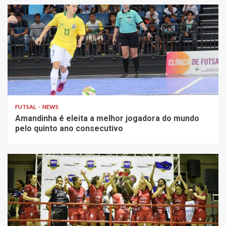
FUTSAL
NEWS
Amandinha é eleita a melhor jogadora do mundo
pelo quinto ano consecutivo