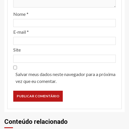
Nome
*
E-mail
*
Site
Salvar meus dados neste navegador para a próxima
vez que eu comentar.
Conteúdo relacionado