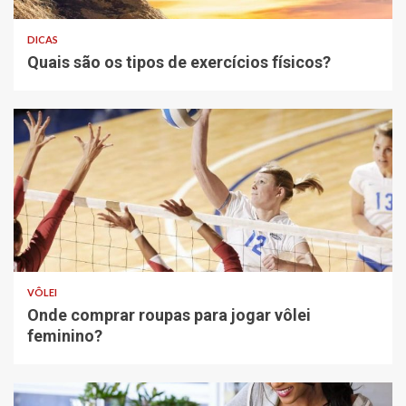
DICAS
Quais são os tipos de exercícios físicos?
VÔLEI
Onde comprar roupas para jogar vôlei
feminino?