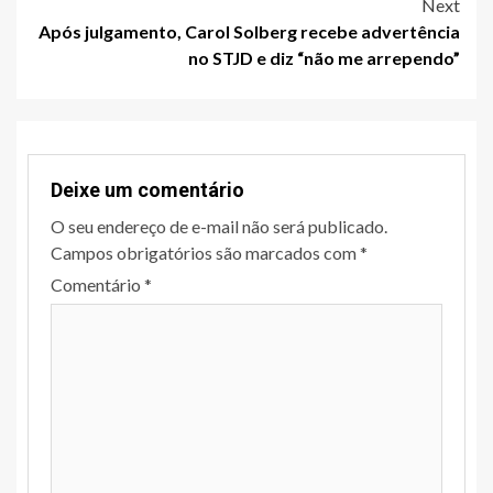
Next
Após julgamento, Carol Solberg recebe advertência
no STJD e diz “não me arrependo”
Deixe um comentário
O seu endereço de e-mail não será publicado.
Campos obrigatórios são marcados com
*
Comentário
*