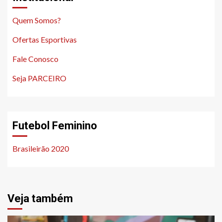
Quem Somos?
Ofertas Esportivas
Fale Conosco
Seja PARCEIRO
Futebol Feminino
Brasileirão 2020
Veja também