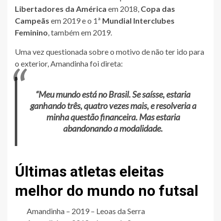
Libertadores da América
em 2018,
Copa das
Campeãs
em 2019 e o 1ª
Mundial Interclubes
Feminino
, também em 2019.
Uma vez questionada sobre o motivo de não ter ido para
o exterior, Amandinha foi direta:
“Meu mundo está no Brasil. Se saísse, estaria
ganhando três, quatro vezes mais, e resolveria a
minha questão financeira. Mas estaria
abandonando a modalidade.
Últimas atletas eleitas
melhor do mundo no futsal
Amandinha – 2019 – Leoas da Serra