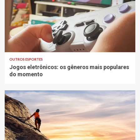
OUTROS ESPORTES
Jogos eletrônicos: os gêneros mais populares
do momento