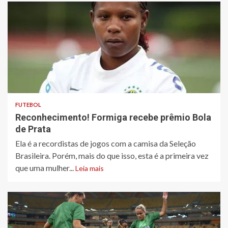
FUTEBOL
Reconhecimento! Formiga recebe prêmio Bola
de Prata
Ela é a recordistas de jogos com a camisa da Seleção
Brasileira. Porém, mais do que isso, esta é a primeira vez
que uma mulher...
Leia mais