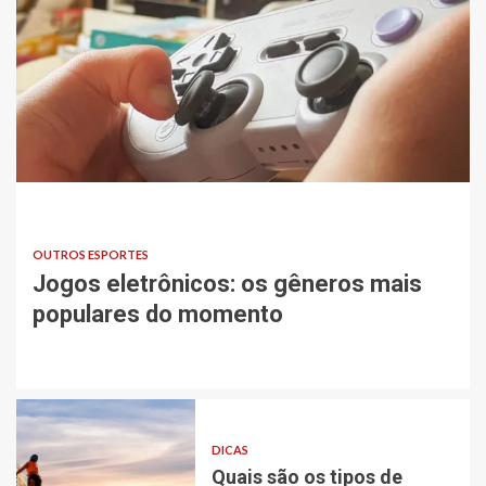
OUTROS ESPORTES
Jogos eletrônicos: os gêneros mais
populares do momento
DICAS
Quais são os tipos de