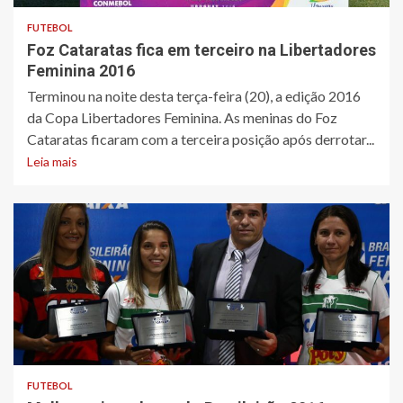
FUTEBOL
Foz Cataratas fica em terceiro na Libertadores
Feminina 2016
Terminou na noite desta terça-feira (20), a edição 2016
da Copa Libertadores Feminina. As meninas do Foz
Cataratas ficaram com a terceira posição após derrotar...
Leia mais
FUTEBOL