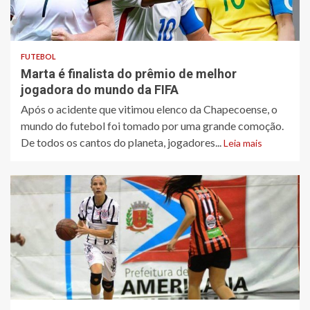
FUTEBOL
Marta é finalista do prêmio de melhor
jogadora do mundo da FIFA
Após o acidente que vitimou elenco da Chapecoense, o
mundo do futebol foi tomado por uma grande comoção.
De todos os cantos do planeta, jogadores...
Leia mais