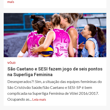
mais
VÔLEI
São Caetano e SESI fazem jogo de seis pontos
na Superliga Feminina
Desesperados?! Sim, a situação das equipes femininas do
São Cristóvão Saúde/São Caetano e SESI-SP é bem
complicada na Superliga Feminina de Vôlei 2016/2017.
Ocupando as...
Leia mais