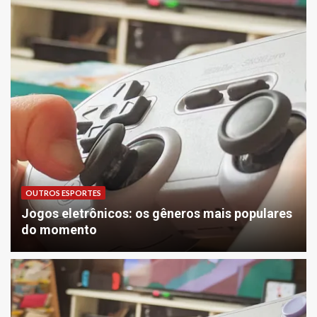
OUTROS ESPORTES
Jogos eletrônicos: os gêneros mais populares
do momento