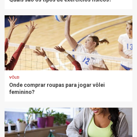
VÔLEI
Onde comprar roupas para jogar vôlei
feminino?