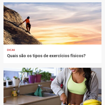
DICAS
Quais são os tipos de exercícios físicos?