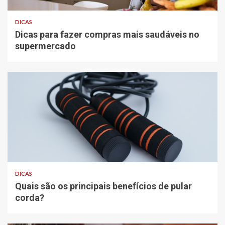
DICAS
Dicas para fazer compras mais saudáveis no
supermercado
DICAS
Quais são os principais benefícios de pular
corda?