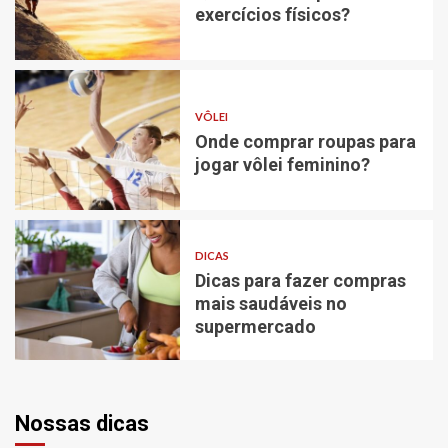
exercícios físicos?
VÔLEI
Onde comprar roupas para
jogar vôlei feminino?
DICAS
Dicas para fazer compras
mais saudáveis no
supermercado
Nossas dicas