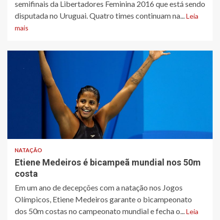
semifinais da Libertadores Feminina 2016 que está sendo
disputada no Uruguai. Quatro times continuam na...
Leia
mais
NATAÇÃO
Etiene Medeiros é bicampeã mundial nos 50m
costa
Em um ano de decepções com a natação nos Jogos
Olímpicos, Etiene Medeiros garante o bicampeonato
dos 50m costas no campeonato mundial e fecha o...
Leia