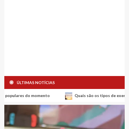
ÚLTIMAS NOTÍCIAS
res do momento
Quais são os tipos de exercícios físicos?