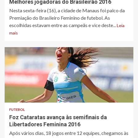
Melhores jogadoras do Brasileirão 2016
Nesta sexta-feira (16), a cidade de Manaus foi palco da
Premiação do Brasileiro Feminino de futebol. As
escolhidas estavam entre as campeãs e vice deste...
Leia
mais
FUTEBOL
Foz Cataratas avança às semifinais da
Libertadores Feminina 2016
Após vários dias, 18 jogos entre 12 equipes, chegamos às