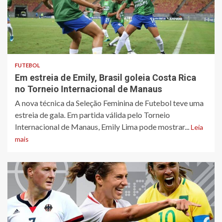
FUTEBOL
Em estreia de Emily, Brasil goleia Costa Rica
no Torneio Internacional de Manaus
A nova técnica da Seleção Feminina de Futebol teve uma
estreia de gala. Em partida válida pelo Torneio
Internacional de Manaus, Emily Lima pode mostrar...
Leia
mais