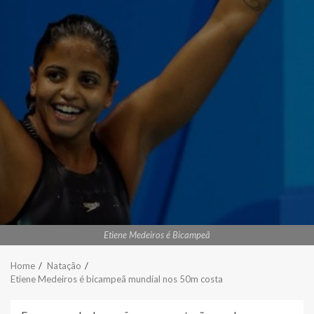
Etiene Medeiros é Bicampeã
Home
Natação
Etiene Medeiros é bicampeã mundial nos 50m costa