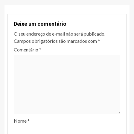
Deixe um comentário
O seu endereço de e-mail não será publicado.
Campos obrigatórios são marcados com
*
Comentário
*
Nome
*