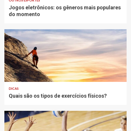
OUTROS ESPORTES
Jogos eletrônicos: os gêneros mais populares
do momento
DICAS
Quais são os tipos de exercícios físicos?