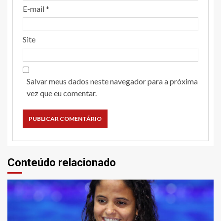
E-mail
*
Site
Salvar meus dados neste navegador para a próxima
vez que eu comentar.
Conteúdo relacionado