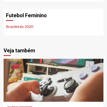
Futebol Feminino
Brasileirão 2020
Veja também