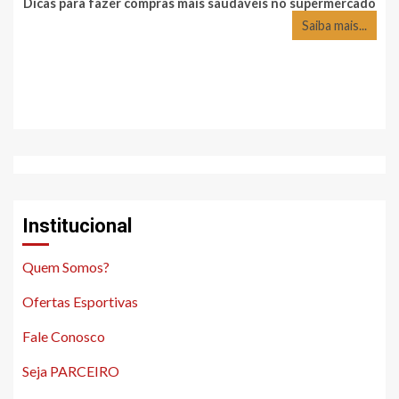
Dicas para fazer compras mais saudáveis no supermercado
Saiba mais...
Institucional
Quem Somos?
Ofertas Esportivas
Fale Conosco
Seja PARCEIRO