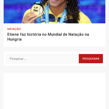
NATAÇÃO
Etiene faz história no Mundial de Natação na
Hungria
Pesquisar
por: