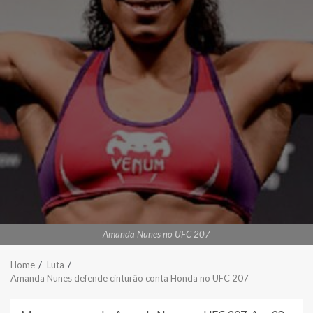
Amanda Nunes no UFC 207
Home
Luta
Amanda Nunes defende cinturão conta Honda no UFC 207