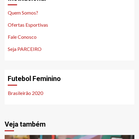
Quem Somos?
Ofertas Esportivas
Fale Conosco
Seja PARCEIRO
Futebol Feminino
Brasileirão 2020
Veja também