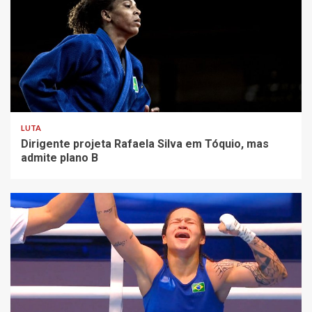
LUTA
Dirigente projeta Rafaela Silva em Tóquio, mas
admite plano B