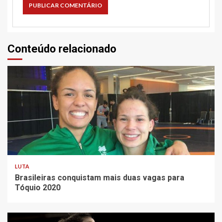
Conteúdo relacionado
LUTA
Brasileiras conquistam mais duas vagas para
Tóquio 2020