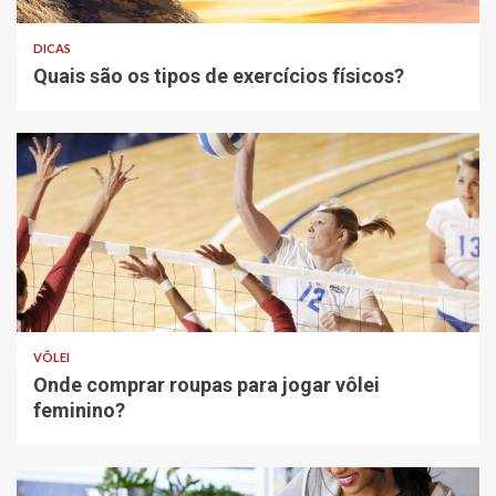
DICAS
Quais são os tipos de exercícios físicos?
VÔLEI
Onde comprar roupas para jogar vôlei
feminino?