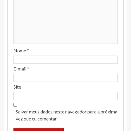
Nome
*
E-mail
*
Site
Salvar meus dados neste navegador para a próxima
vez que eu comentar.