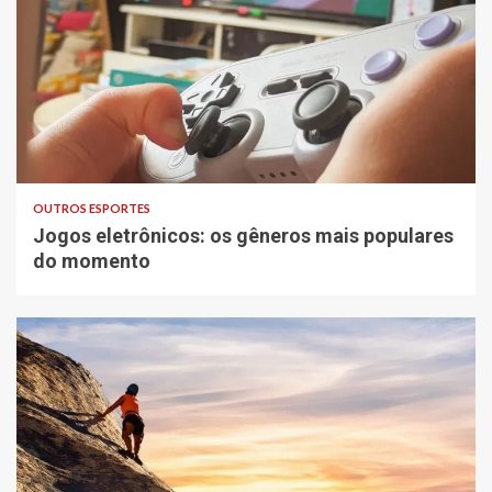
OUTROS ESPORTES
Jogos eletrônicos: os gêneros mais populares
do momento