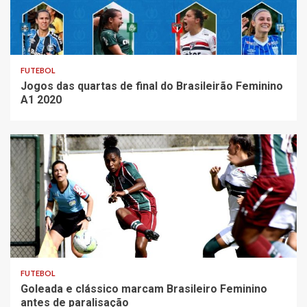
FUTEBOL
Jogos das quartas de final do Brasileirão Feminino
A1 2020
FUTEBOL
Goleada e clássico marcam Brasileiro Feminino
antes de paralisação