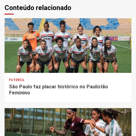
Conteúdo relacionado
FUTEBOL
São Paulo faz placar histórico no Paulistão
Feminino