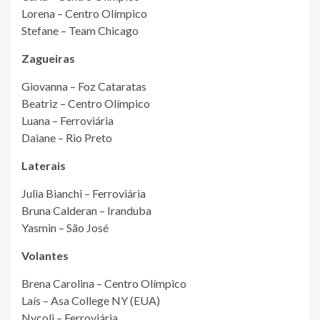
Lorena – Centro Olímpico
Stefane – Team Chicago
Zagueiras
Giovanna – Foz Cataratas
Beatriz – Centro Olímpico
Luana – Ferroviária
Daiane – Rio Preto
Laterais
Julia Bianchi – Ferroviária
Bruna Calderan – Iranduba
Yasmin – São José
Volantes
Brena Carolina – Centro Olímpico
Laís – Asa College NY (EUA)
Nycoli – Ferroviária