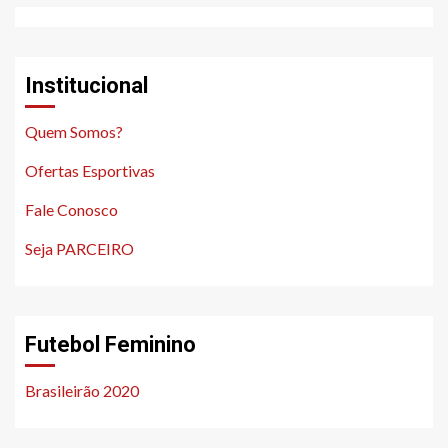
Institucional
Quem Somos?
Ofertas Esportivas
Fale Conosco
Seja PARCEIRO
Futebol Feminino
Brasileirão 2020