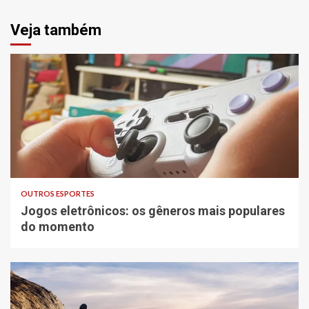
Veja também
OUTROS ESPORTES
Jogos eletrônicos: os gêneros mais populares
do momento