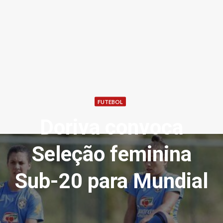
FUTEBOL
Doriva convoca
Seleção feminina
Sub-20 para Mundial