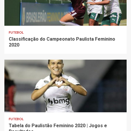
FUTEBOL
Classificação do Campeonato Paulista Feminino
2020
FUTEBOL
Tabela do Paulistão Feminino 2020 | Jogos e