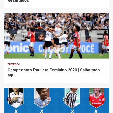
Resultados
FUTEBOL
Campeonato Paulista Feminino 2020 | Saiba tudo
aqui!