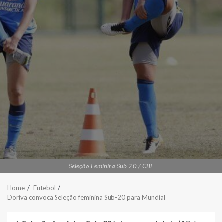
Seleção Feminina Sub-20 / CBF
Home
Futebol
Doriva convoca Seleção feminina Sub-20 para Mundial