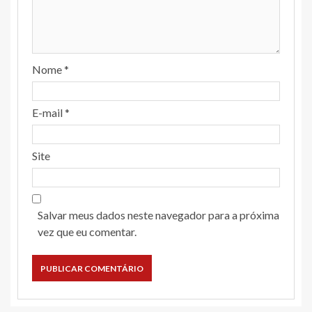
Nome
*
E-mail
*
Site
Salvar meus dados neste navegador para a próxima
vez que eu comentar.