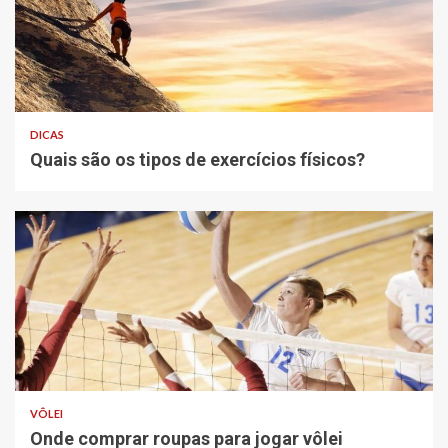
DICAS
Quais são os tipos de exercícios físicos?
VÔLEI
Onde comprar roupas para jogar vôlei