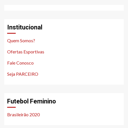
Institucional
Quem Somos?
Ofertas Esportivas
Fale Conosco
Seja PARCEIRO
Futebol Feminino
Brasileirão 2020