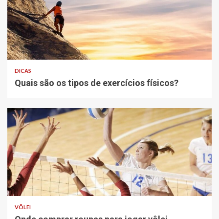
DICAS
Quais são os tipos de exercícios físicos?
VÔLEI