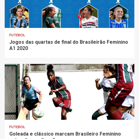
FUTEBOL
Jogos das quartas de final do Brasileirão Feminino
A1 2020
FUTEBOL
Goleada e clássico marcam Brasileiro Feminino