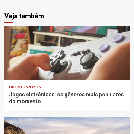
Veja também
OUTROS ESPORTES
Jogos eletrônicos: os gêneros mais populares
do momento