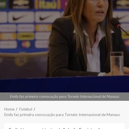
Emily faz primeira convocação para Torneio Internacional de Manaus
Home
Futebol
Emily faz primeira convocação para Torneio Internacional de Manaus