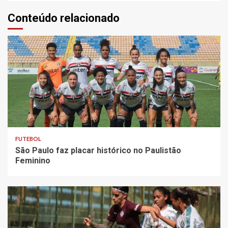
Conteúdo relacionado
FUTEBOL
São Paulo faz placar histórico no Paulistão
Feminino