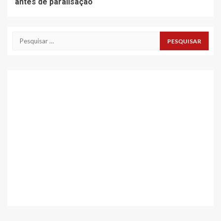
antes de paralisação
Pesquisar
por: