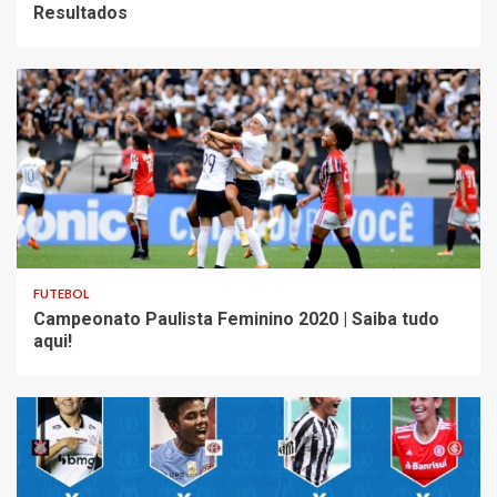
Resultados
FUTEBOL
Campeonato Paulista Feminino 2020 | Saiba tudo
aqui!