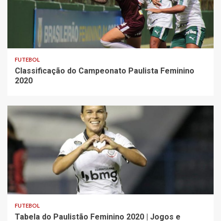
FUTEBOL
Classificação do Campeonato Paulista Feminino
2020
FUTEBOL
Tabela do Paulistão Feminino 2020 | Jogos e