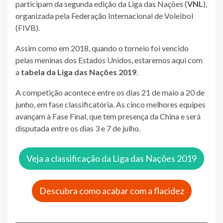
participam da segunda edição da Liga das Nações (
VNL
),
organizada pela Federação Internacional de Voleibol
(FIVB).
​Assim como em 2018, quando o torneio foi vencido
pelas meninas dos Estados Unidos, estaremos aqui com
a
tabela da Liga das Nações 2019
.
A competição acontece entre os dias 21 de maio a 20 de
junho, em fase classificatória. As cinco melhores equipes
avançam à Fase Final, que tem presença da China e será
disputada entre os dias 3 e 7 de julho.
​Veja a classificação da Liga das Nações 2019
​Descubra como acabar com a flacidez