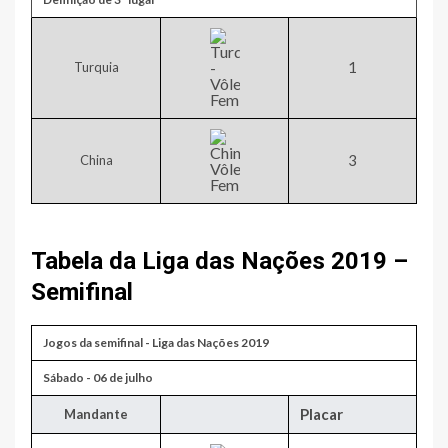
​1
Turquia
​3
China
Tabela da Liga das Nações 2019 –
Semifinal
Jogos da ​semifinal - Liga das Nações 2019
​Sábado - 06 de julho
Placar
​Mandante