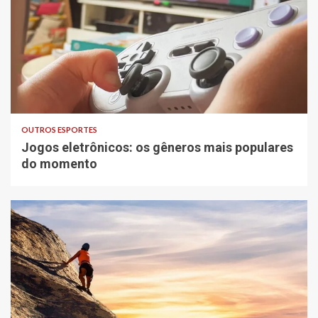
OUTROS ESPORTES
Jogos eletrônicos: os gêneros mais populares
do momento