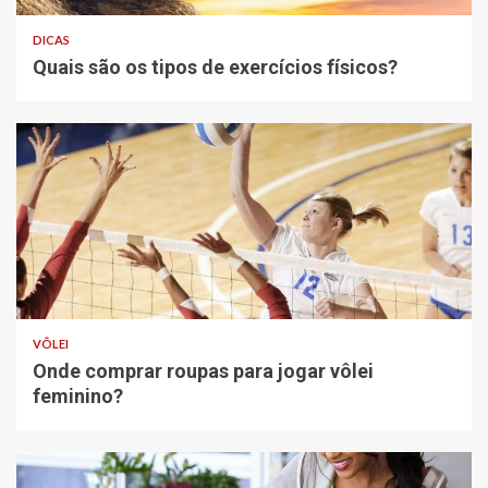
DICAS
Quais são os tipos de exercícios físicos?
VÔLEI
Onde comprar roupas para jogar vôlei
feminino?