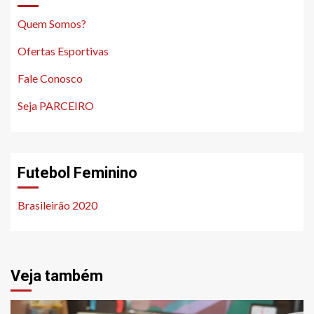
Quem Somos?
Ofertas Esportivas
Fale Conosco
Seja PARCEIRO
Futebol Feminino
Brasileirão 2020
Veja também