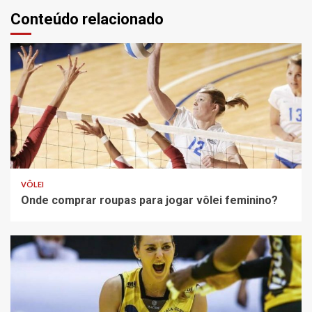
Conteúdo relacionado
VÔLEI
Onde comprar roupas para jogar vôlei feminino?