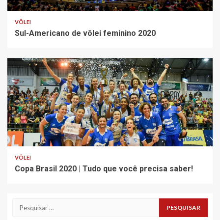
VÔLEI
Sul-Americano de vôlei feminino 2020
VÔLEI
Copa Brasil 2020 | Tudo que você precisa saber!
Pesquisar
por: