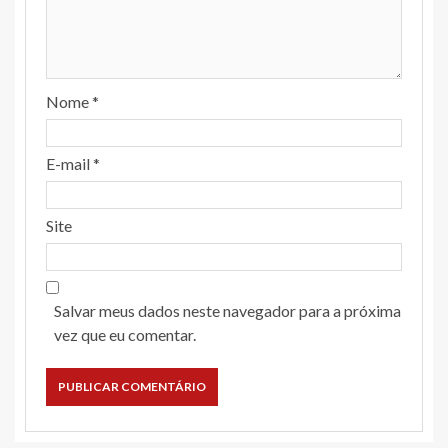
Nome
*
E-mail
*
Site
Salvar meus dados neste navegador para a próxima
vez que eu comentar.