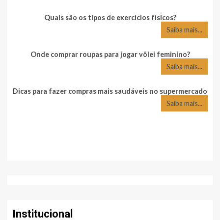
Quais são os tipos de exercícios físicos?
Saiba mais...
Onde comprar roupas para jogar vôlei feminino?
Saiba mais...
Dicas para fazer compras mais saudáveis no supermercado
Saiba mais...
Institucional