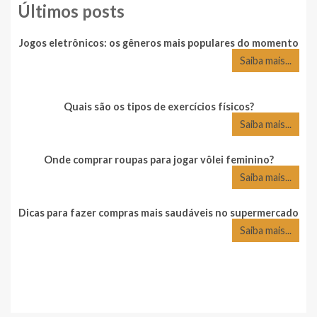
Últimos posts
Jogos eletrônicos: os gêneros mais populares do momento
Saiba mais...
Quais são os tipos de exercícios físicos?
Saiba mais...
Onde comprar roupas para jogar vôlei feminino?
Saiba mais...
Dicas para fazer compras mais saudáveis no supermercado
Saiba mais...