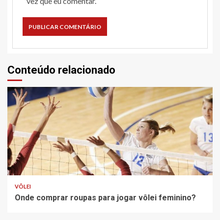
vez que eu comentar.
Conteúdo relacionado
VÔLEI
Onde comprar roupas para jogar vôlei feminino?