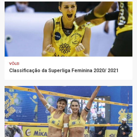
VÔLEI
Classificação da Superliga Feminina 2020/ 2021