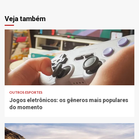
Veja também
OUTROS ESPORTES
Jogos eletrônicos: os gêneros mais populares
do momento