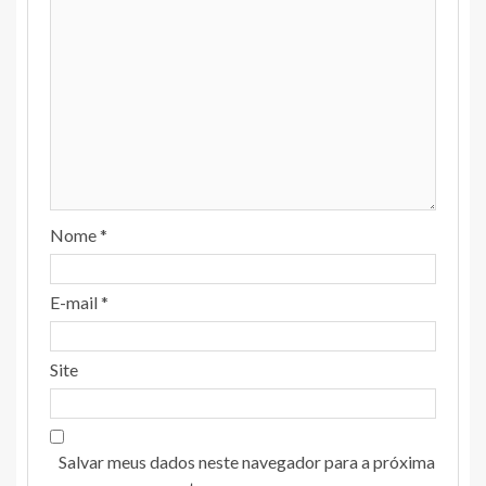
Nome
*
E-mail
*
Site
Salvar meus dados neste navegador para a próxima