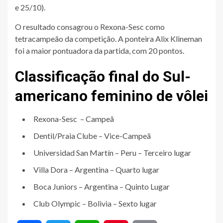
e 25/10).
O resultado consagrou o Rexona-Sesc como
tetracampeão da competição. A ponteira Alix Klineman
foi a maior pontuadora da partida, com 20 pontos.
Classificação final do Sul-
americano feminino de vôlei
Rexona-Sesc – Campeã
Dentil/Praia Clube – Vice-Campeã
Universidad San Martín – Peru – Terceiro lugar
Villa Dora – Argentina – Quarto lugar
Boca Juniors – Argentina – Quinto Lugar
Club Olympic – Bolivia – Sexto lugar