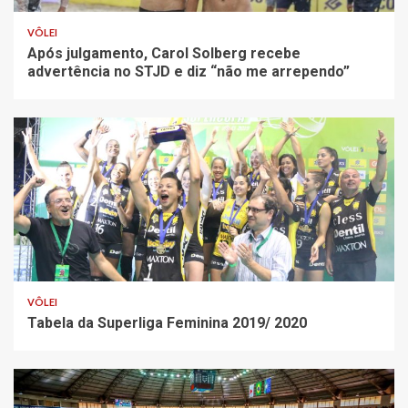
VÔLEI
Após julgamento, Carol Solberg recebe
advertência no STJD e diz “não me arrependo”
VÔLEI
Tabela da Superliga Feminina 2019/ 2020