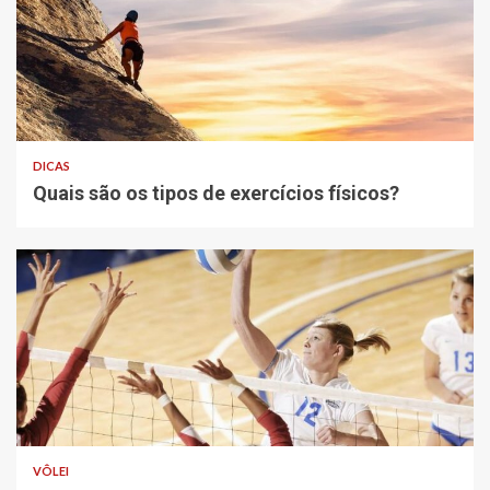
DICAS
Quais são os tipos de exercícios físicos?
VÔLEI