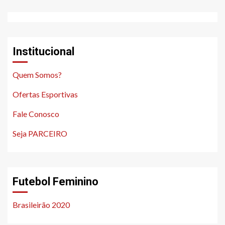
Institucional
Quem Somos?
Ofertas Esportivas
Fale Conosco
Seja PARCEIRO
Futebol Feminino
Brasileirão 2020