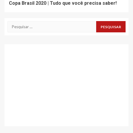
Copa Brasil 2020 | Tudo que você precisa saber!
Pesquisar
por: