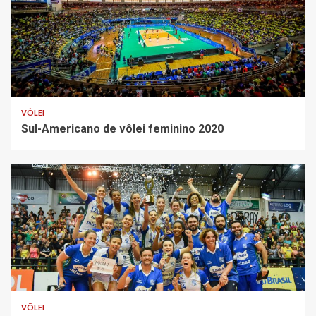
VÔLEI
Sul-Americano de vôlei feminino 2020
VÔLEI