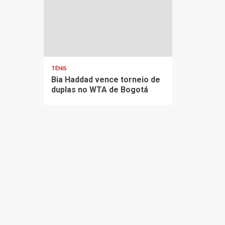
TÊNIS
Bia Haddad vence torneio de
duplas no WTA de Bogotá