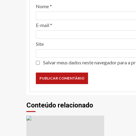
Nome
*
E-mail
*
Site
Salvar meus dados neste navegador para a p
Conteúdo relacionado