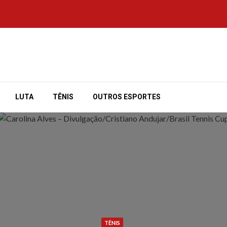
LUTA
TÊNIS
OUTROS ESPORTES
TÊNIS