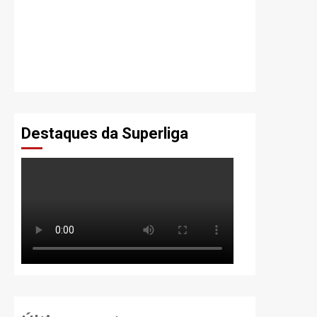
Destaques da Superliga