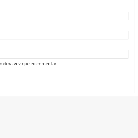
róxima vez que eu comentar.