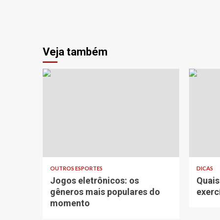
Veja também
OUTROS ESPORTES
DICAS
Jogos eletrônicos: os
Quais
gêneros mais populares do
exerc
momento