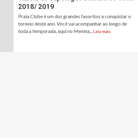
2018/ 2019
Praia Clube é um dos grandes favoritos a conquistar o
torneio deste ano. Você vai acompanhar ao longo de
toda a temporada, aqui no Menina...
Leia mais