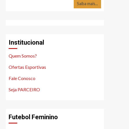
Saiba mais...
Institucional
Quem Somos?
Ofertas Esportivas
Fale Conosco
Seja PARCEIRO
Futebol Feminino