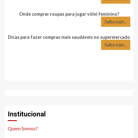
Onde comprar roupas para jogar vôlei feminino?
Saiba mais...
Dicas para fazer compras mais saudáveis no supermercado
Saiba mais...
Institucional
Quem Somos?