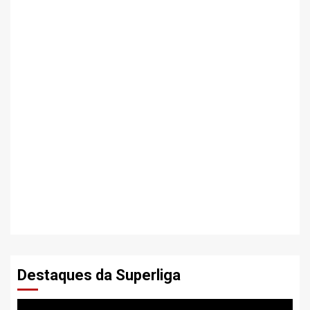
Destaques da Superliga
Tocador