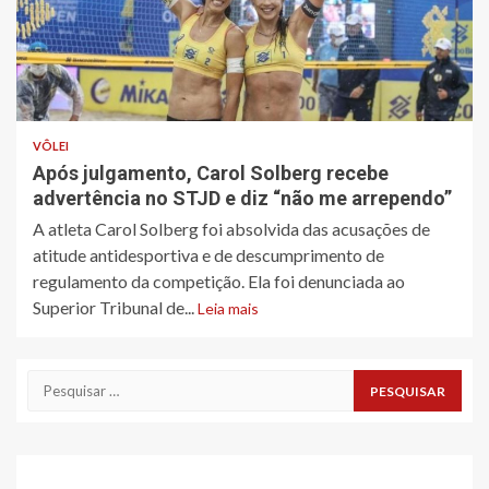
VÔLEI
Após julgamento, Carol Solberg recebe
advertência no STJD e diz “não me arrependo”
A atleta Carol Solberg foi absolvida das acusações de
atitude antidesportiva e de descumprimento de
regulamento da competição. Ela foi denunciada ao
Superior Tribunal de...
Leia mais
Pesquisar
por: