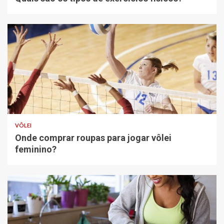
VÔLEI
Onde comprar roupas para jogar vôlei
feminino?