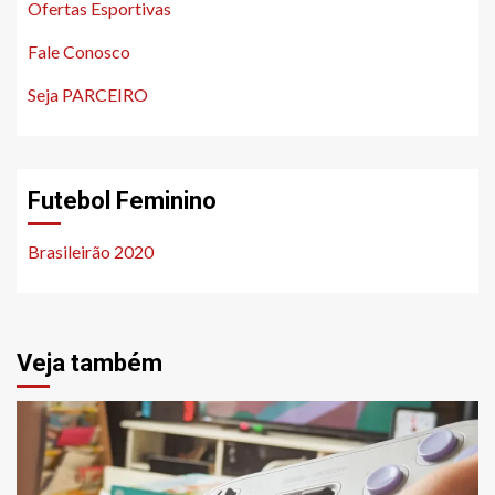
Ofertas Esportivas
Fale Conosco
Seja PARCEIRO
Futebol Feminino
Brasileirão 2020
Veja também