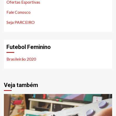
Ofertas Esportivas
Fale Conosco
Seja PARCEIRO
Futebol Feminino
Brasileirão 2020
Veja também