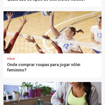
VÔLEI
Onde comprar roupas para jogar vôlei
feminino?