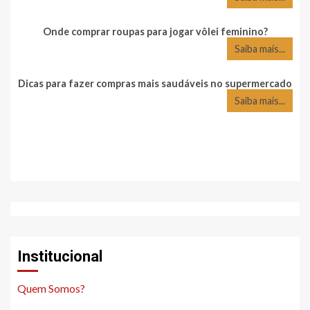
Onde comprar roupas para jogar vôlei feminino?
Saiba mais...
Dicas para fazer compras mais saudáveis no supermercado
Saiba mais...
Institucional
Quem Somos?