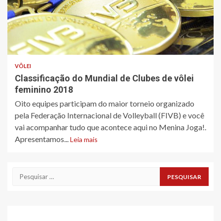
VÔLEI
Classificação do Mundial de Clubes de vôlei
feminino 2018
Oito equipes participam do maior torneio organizado
pela Federação Internacional de Volleyball (FIVB) e você
vai acompanhar tudo que acontece aqui no Menina Joga!.
Apresentamos...
Leia mais
Pesquisar
por: