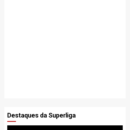
Destaques da Superliga
Tocador