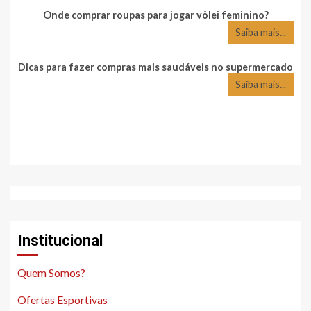
Onde comprar roupas para jogar vôlei feminino?
Saiba mais...
Dicas para fazer compras mais saudáveis no supermercado
Saiba mais...
Institucional
Quem Somos?
Ofertas Esportivas