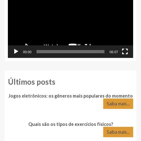
vídeo
00:00
06:07
Últimos posts
Jogos eletrônicos: os gêneros mais populares do momento
Saiba mais...
Quais são os tipos de exercícios físicos?
Saiba mais...