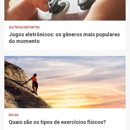
OUTROS ESPORTES
Jogos eletrônicos: os gêneros mais populares
do momento
DICAS
Quais são os tipos de exercícios físicos?