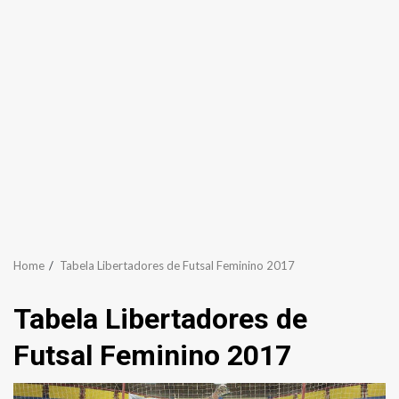
Home
Tabela Libertadores de Futsal Feminino 2017
Tabela Libertadores de
Futsal Feminino 2017