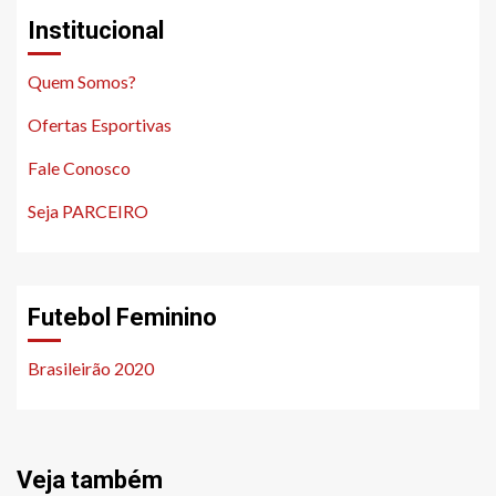
Institucional
Quem Somos?
Ofertas Esportivas
Fale Conosco
Seja PARCEIRO
Futebol Feminino
Brasileirão 2020
Veja também