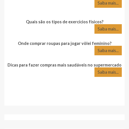
Saiba mais...
Quais são os tipos de exercícios físicos?
Saiba mais...
Onde comprar roupas para jogar vôlei feminino?
Saiba mais...
Dicas para fazer compras mais saudáveis no supermercado
Saiba mais...