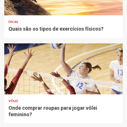
DICAS
Quais são os tipos de exercícios físicos?
VÔLEI
Onde comprar roupas para jogar vôlei
feminino?