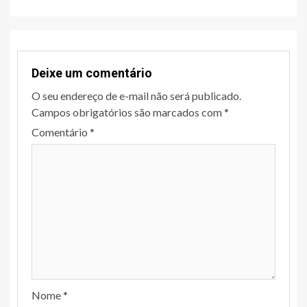
Deixe um comentário
O seu endereço de e-mail não será publicado.
Campos obrigatórios são marcados com
*
Comentário
*
Nome
*