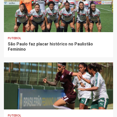
FUTEBOL
São Paulo faz placar histórico no Paulistão
Feminino
FUTEBOL