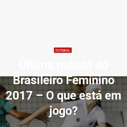
FUTEBOL
Última rodada do
Brasileiro Feminino
2017 – O que está em
jogo?