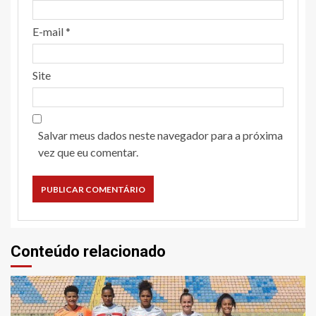
E-mail
*
Site
Salvar meus dados neste navegador para a próxima
vez que eu comentar.
Conteúdo relacionado