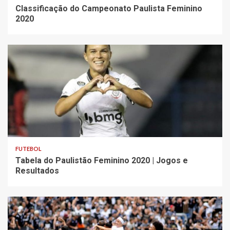
Classificação do Campeonato Paulista Feminino
2020
FUTEBOL
Tabela do Paulistão Feminino 2020 | Jogos e
Resultados