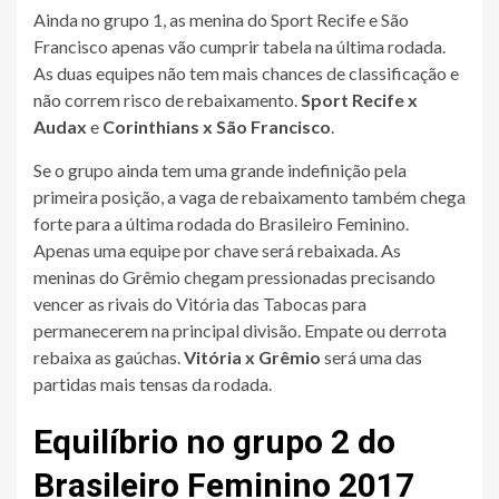
Ainda no grupo 1, as menina do Sport Recife e São
Francisco apenas vão cumprir tabela na última rodada.
As duas equipes não tem mais chances de classificação e
não correm risco de rebaixamento.
Sport Recife x
Audax
e
Corinthians x São Francisco
.
Se o grupo ainda tem uma grande indefinição pela
primeira posição, a vaga de rebaixamento também chega
forte para a última rodada do Brasileiro Feminino.
Apenas uma equipe por chave será rebaixada. As
meninas do Grêmio chegam pressionadas precisando
vencer as rivais do Vitória das Tabocas para
permanecerem na principal divisão. Empate ou derrota
rebaixa as gaúchas.
Vitória x Grêmio
será uma das
partidas mais tensas da rodada.
Equilíbrio no grupo 2 do
Brasileiro Feminino 2017