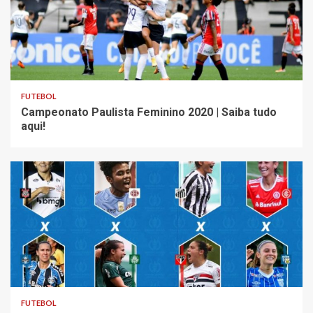
FUTEBOL
Campeonato Paulista Feminino 2020 | Saiba tudo
aqui!
FUTEBOL