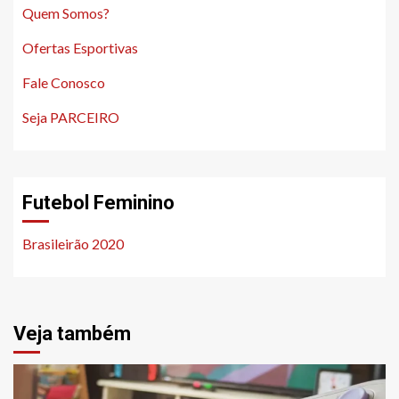
Quem Somos?
Ofertas Esportivas
Fale Conosco
Seja PARCEIRO
Futebol Feminino
Brasileirão 2020
Veja também