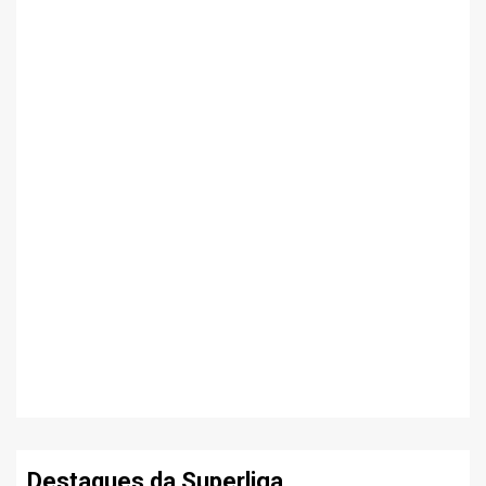
Destaques da Superliga