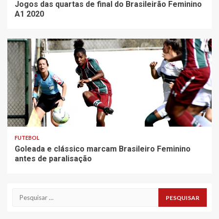
Jogos das quartas de final do Brasileirão Feminino
A1 2020
FUTEBOL
Goleada e clássico marcam Brasileiro Feminino
antes de paralisação
Pesquisar
por: