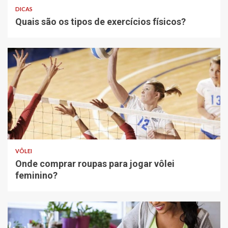
DICAS
Quais são os tipos de exercícios físicos?
VÔLEI
Onde comprar roupas para jogar vôlei
feminino?