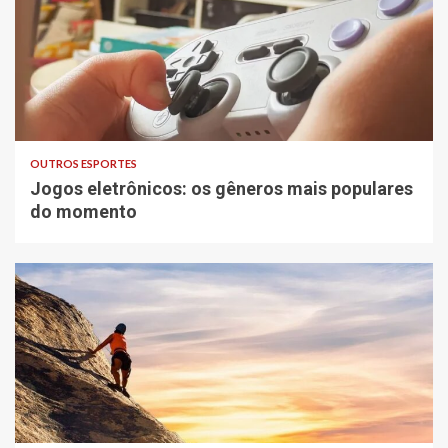
OUTROS ESPORTES
Jogos eletrônicos: os gêneros mais populares
do momento