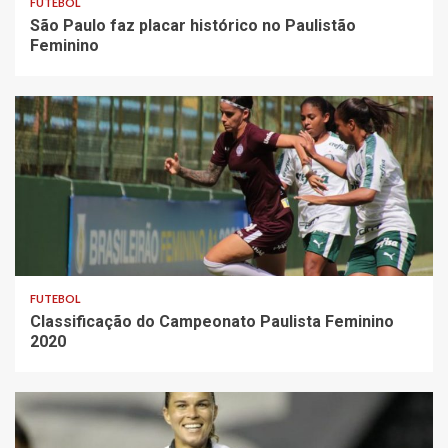
FUTEBOL
São Paulo faz placar histórico no Paulistão
Feminino
FUTEBOL
Classificação do Campeonato Paulista Feminino
2020