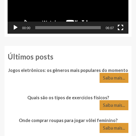
00:00
06:07
Últimos posts
Jogos eletrônicos: os gêneros mais populares do momento
Saiba mais...
Quais são os tipos de exercícios físicos?
Saiba mais...
Onde comprar roupas para jogar vôlei feminino?
Saiba mais...