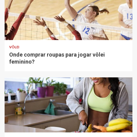
VÔLEI
Onde comprar roupas para jogar vôlei
feminino?