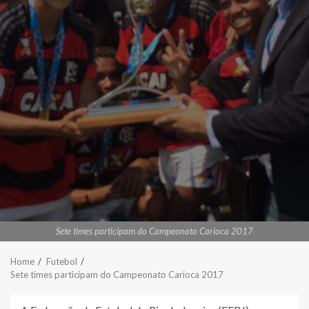
Sete times participam do Campeonato Carioca 2017
Home
Futebol
Sete times participam do Campeonato Carioca 2017