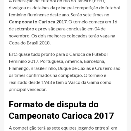
A Federação de Futebol do Rio do Janeiro (FERJ)
divulgou os detalhes da principal competição do futebol
feminino fluminense deste ano. Serão sete times no
Campeonato Carioca 2017
. O torneio começa em 16
de setembro e previsão para conclusão em 04 de
novembro. Os dois melhores colocados terão vaga na
Copa do Brasil 2018.
Está quase tudo pronto para o Carioca de Futebol
Feminino 2017. Portuguesa, América, Barcelona,
Flamengo, Brasileirinho, Duque de Caxias e Cruzeiro são
os times confirmados na competição. O torneio é
realizado desde 1983 e tem o Vasco da Gama como
principal vencedor.
Formato de disputa do
Campeonato Carioca 2017
A competição terá as sete equipes jogando entre si, em