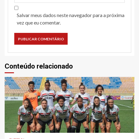
Salvar meus dados neste navegador para a próxima
vez que eu comentar.
Conteúdo relacionado