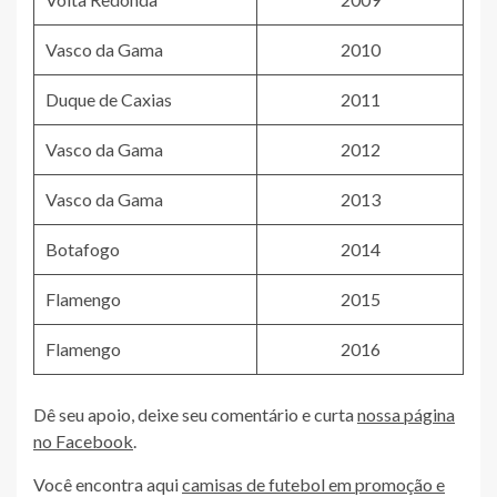
Vasco da Gama
2010
Duque de Caxias
2011
Vasco da Gama
2012
Vasco da Gama
2013
Botafogo
2014
Flamengo
2015
Flamengo
2016
Dê seu apoio, deixe seu comentário e curta
nossa página
no Facebook
.
Você encontra aqui
camisas de futebol em promoção e