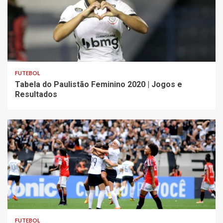
FUTEBOL
Tabela do Paulistão Feminino 2020 | Jogos e
Resultados
FUTEBOL