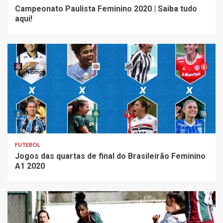
Campeonato Paulista Feminino 2020 | Saiba tudo
aqui!
FUTEBOL
Jogos das quartas de final do Brasileirão Feminino
A1 2020