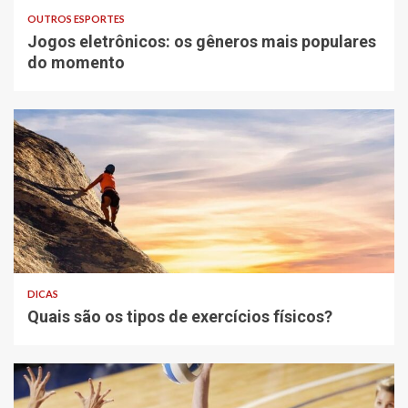
OUTROS ESPORTES
Jogos eletrônicos: os gêneros mais populares
do momento
DICAS
Quais são os tipos de exercícios físicos?