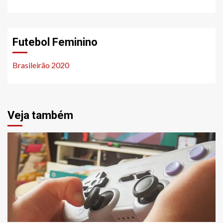
Futebol Feminino
Brasileirão 2020
Veja também