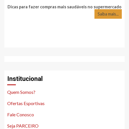
Dicas para fazer compras mais saudáveis no supermercado
Saiba mais...
Institucional
Quem Somos?
Ofertas Esportivas
Fale Conosco
Seja PARCEIRO