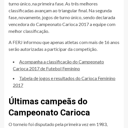
turno único, na primeira fase. As três melhores
classificadas avançam ao triangular final. Na segunda
fase, novamente, jogos de turno único, sendo declarada
vencedora do Campeonato Carioca 2017 a equipe com
melhor classificação.
A FERJ informou que apenas atletas com mais de 16 anos
serão autorizadas a participar da competição.
Acompanha a classificação do Campeonato
Carioca 2017 de Futebol Feminino
Tabela de jogos e resultados do Carioca Feminino
2017
Últimas campeãs do
Campeonato Carioca
O torneio foi disputado pela primeira vez em 1983,