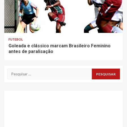
FUTEBOL
Goleada e clássico marcam Brasileiro Feminino
antes de paralisação
Pesquisar
por: