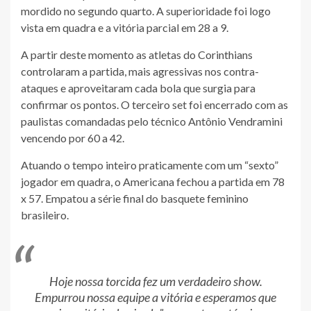
mordido no segundo quarto. A superioridade foi logo
vista em quadra e a vitória parcial em 28 a 9.
A partir deste momento as atletas do Corinthians
controlaram a partida, mais agressivas nos contra-
ataques e aproveitaram cada bola que surgia para
confirmar os pontos. O terceiro set foi encerrado com as
paulistas comandadas pelo técnico Antônio Vendramini
vencendo por 60 a 42.
Atuando o tempo inteiro praticamente com um “sexto”
jogador em quadra, o Americana fechou a partida em 78
x 57. Empatou a série final do basquete feminino
brasileiro.
Hoje nossa torcida fez um verdadeiro show.
Empurrou nossa equipe a vitória e esperamos que