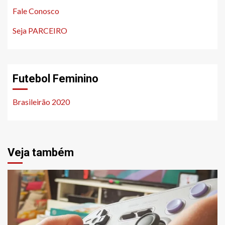
Fale Conosco
Seja PARCEIRO
Futebol Feminino
Brasileirão 2020
Veja também