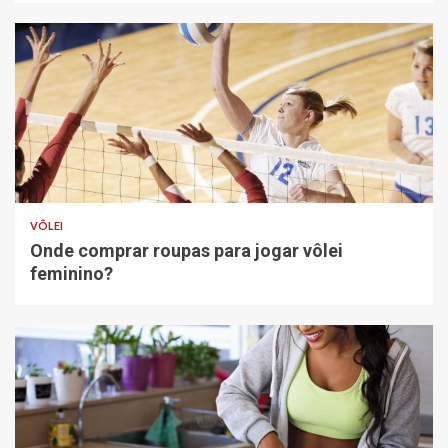
VÔLEI
Onde comprar roupas para jogar vôlei
feminino?