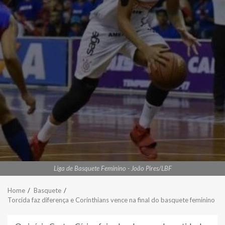
Liga de Basquete Feminino - João Pires/LBF
Home
Basquete
Torcida faz diferença e Corinthians vence na final do basquete feminino