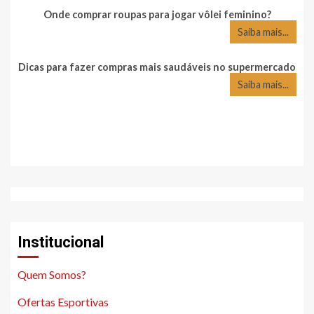
Onde comprar roupas para jogar vôlei feminino?
Saiba mais...
Dicas para fazer compras mais saudáveis no supermercado
Saiba mais...
Institucional
Quem Somos?
Ofertas Esportivas