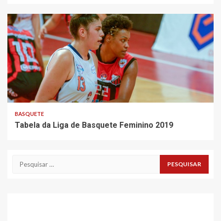
BASQUETE
Tabela da Liga de Basquete Feminino 2019
Pesquisar
por: