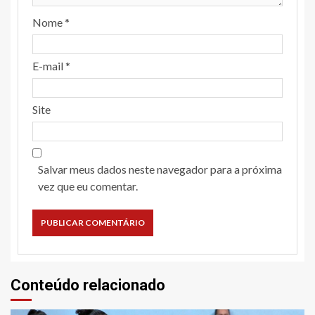
Nome
*
E-mail
*
Site
Salvar meus dados neste navegador para a próxima
vez que eu comentar.
Conteúdo relacionado