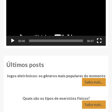
vídeo
00:00
06:07
Últimos posts
Jogos eletrônicos: os gêneros mais populares do momento
Saiba mais...
Quais são os tipos de exercícios físicos?
Saiba mais...