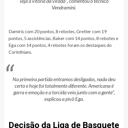
seja a vitória da virada”, comentou o técnico
Vendramini.
Damiris com 20 pontos, 8 rebotes, Gretter com 19
pontos, 5 assistências, Baker com 14 pontos, 8 rebotes e
Ega com 14 pontos, 4 rebotes foram os destaques do
Corinthians.
Na primeira partida entramos desligadas, nada deu
certo e hoje foi totalmente diferente. Americana é
garra e emoção e a torcida veio junto com a gente”,
explicou a pivô Ega.
Decisão da Liga de Basquete