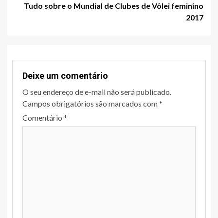
Tudo sobre o Mundial de Clubes de Vôlei feminino
2017
Deixe um comentário
O seu endereço de e-mail não será publicado.
Campos obrigatórios são marcados com
*
Comentário
*