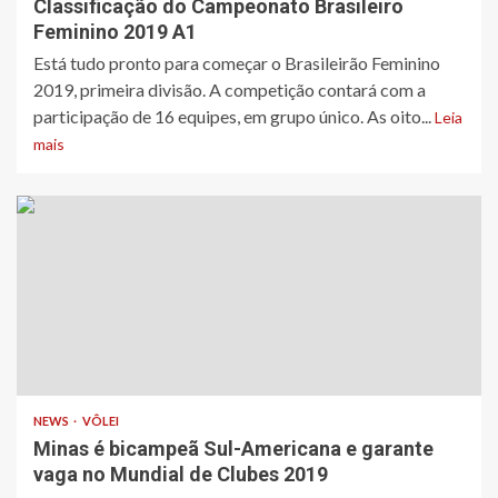
Classificação do Campeonato Brasileiro
Feminino 2019 A1
​Está tudo pronto para começar o Brasileirão Feminino
2019, primeira divisão. A competição contará com a
participação de 16 equipes, em grupo único. As oito...
Leia
mais
NEWS
VÔLEI
Minas é bicampeã Sul-Americana e garante
vaga no Mundial de Clubes 2019