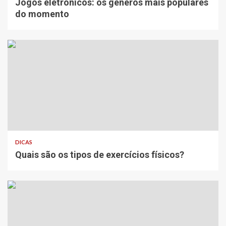
Jogos eletrônicos: os gêneros mais populares
do momento
DICAS
Quais são os tipos de exercícios físicos?