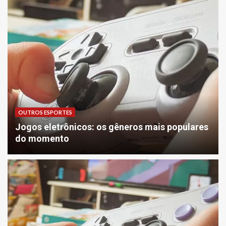
OUTROS ESPORTES
Jogos eletrônicos: os gêneros mais populares
do momento