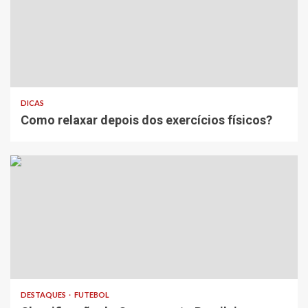
DICAS
Como relaxar depois dos exercícios físicos?
DESTAQUES
FUTEBOL