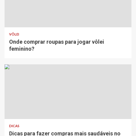
VÔLEI
Onde comprar roupas para jogar vôlei
feminino?
DICAS
Dicas para fazer compras mais saudáveis no