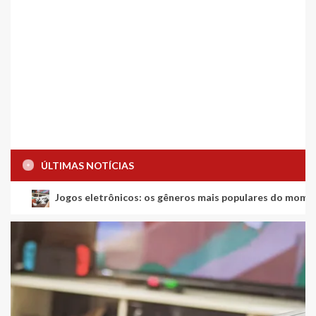
ÚLTIMAS NOTÍCIAS
Jogos eletrônicos: os gêneros mais populares do mome