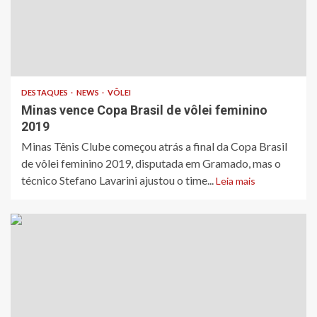
DESTAQUES
NEWS
VÔLEI
Minas vence Copa Brasil de vôlei feminino
2019
​Minas Tênis Clube começou atrás a final da Copa Brasil
de vôlei feminino 2019, disputada em Gramado, mas ​o
técnico Stefano Lavarini ajustou o time...
Leia mais