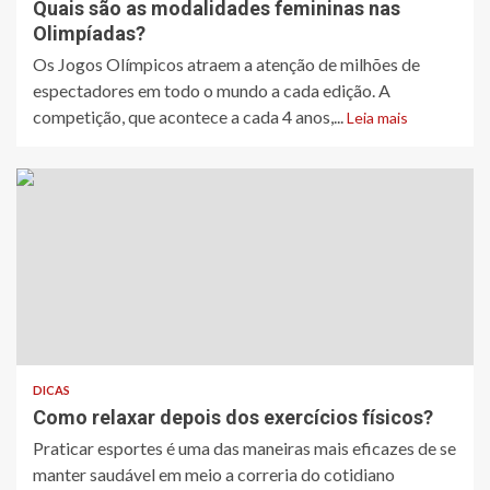
Quais são as modalidades femininas nas
Olimpíadas?
Os Jogos Olímpicos atraem a atenção de milhões de
espectadores em todo o mundo a cada edição. A
competição, que acontece a cada 4 anos,...
Leia mais
DICAS
Como relaxar depois dos exercícios físicos?
Praticar esportes é uma das maneiras mais eficazes de se
manter saudável em meio a correria do cotidiano