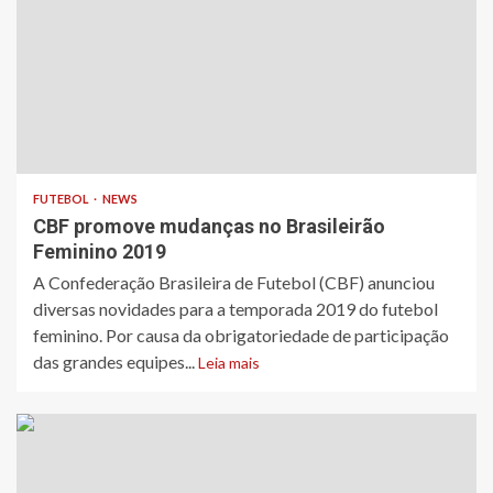
FUTEBOL
NEWS
CBF promove mudanças no Brasileirão
Feminino 2019
​A Confederação Brasileira de Futebol (CBF) anunciou
diversas novidades para a temporada 2019 do futebol
feminino. Por causa da obrigatoriedade de participação
das grandes equipes...
Leia mais