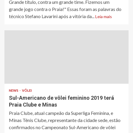
​Grande título, contra um grande time. Fizemos um
grande jogo contra o Praia​!" ​Essas foram as palavras do
técnico Stefano Lavarini após a vitória da...
Leia mais
NEWS
VÔLEI
Sul-Americano de vôlei feminino 2019 terá
Praia Clube e Minas
​Praia Clube, atual campeão da Superliga Feminina, e
Minas Tênis Clube, representante da cidade sede, estão
confirmados no Campeonato Sul-Americano de vôlei