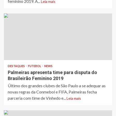
feminino 2019. A...
Leia mais
DESTAQUES
FUTEBOL
NEWS
Palmeiras apresenta time para disputa do
Brasileirão Feminino 2019
Último dos grandes clubes de São Paulo a se adequar as
novas regras da Conmebol e FIFA, Palmeiras fecha
parceria com time de Vinhedo e...
Leia mais