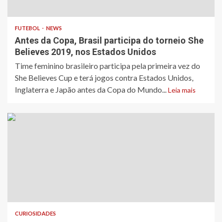
FUTEBOL
NEWS
Antes da Copa, Brasil participa do torneio She
Believes 2019, nos Estados Unidos
​Time feminino brasileiro participa pela primeira vez do
She Believes Cup e terá jogos contra Estados Unidos,
Inglaterra e Japão antes da Copa do Mundo...
Leia mais
CURIOSIDADES