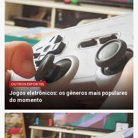
OUTROS ESPORTES
Jogos eletrônicos: os gêneros mais populares
do momento