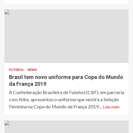
FUTEBOL
NEWS
Brasil tem novo uniforme para Copa do Mundo
da França 2019
​A Confederação Brasileira de Futebol (CBF), em parceria
com Nike, apresentou o uniforme que vestirá a Seleção
Feminina na Copa do Mundo da França 2019....
Leia mais