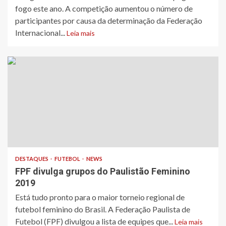
fogo este ano. A competição aumentou o número de
participantes por causa da determinação da Federação
Internacional...
Leia mais
DESTAQUES
FUTEBOL
NEWS
FPF divulga grupos do Paulistão Feminino
2019
​Está tudo pronto para o maior torneio regional de
futebol feminino do Brasil. A Federação Paulista de
Futebol (FPF) divulgou a lista de equipes que...
Leia mais