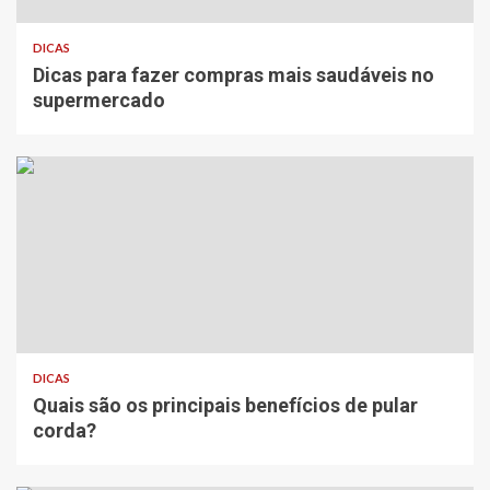
DICAS
Dicas para fazer compras mais saudáveis no
supermercado
DICAS
Quais são os principais benefícios de pular
corda?