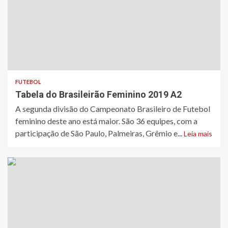
FUTEBOL
Tabela do Brasileirão Feminino 2019 A2
​A segunda divisão do Campeonato Brasileiro de Futebol
feminino deste ano está maior. São 36 equipes, com a
participação de São Paulo, Palmeiras, Grêmio e...
Leia mais