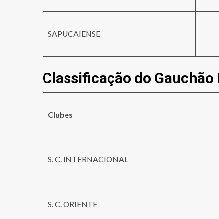
SAPUCAIENSE
Classificação do Gauchão
Clubes
S. C. INTERNACIONAL
S. C. ORIENTE