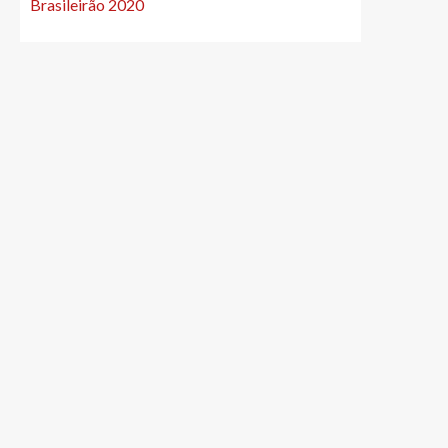
Brasileirão 2020