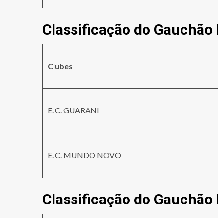
Classificação do Gauchão
Clubes
E. C. GUARANI
E. C. MUNDO NOVO
Classificação do Gauchão