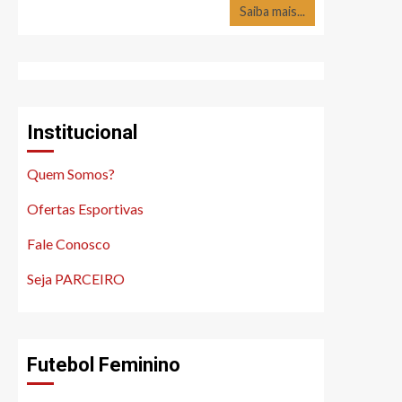
Saiba mais...
Institucional
Quem Somos?
Ofertas Esportivas
Fale Conosco
Seja PARCEIRO
Futebol Feminino